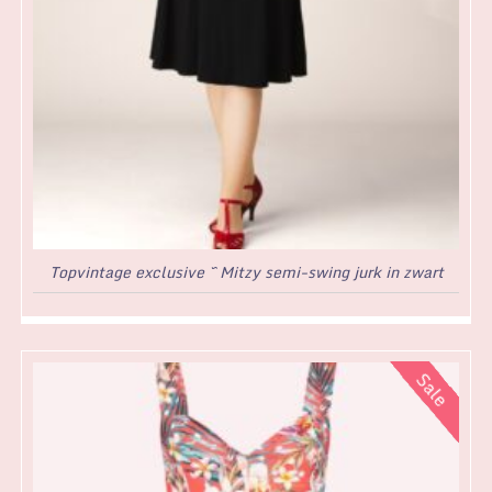
Topvintage exclusive ~ Mitzy semi-swing jurk in zwart