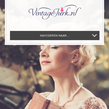
NAVIGEREN NAAR...