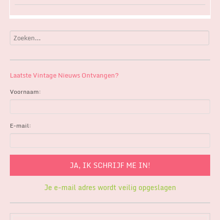
Laatste Vintage Nieuws Ontvangen?
Voornaam:
E-mail:
Je e-mail adres wordt veilig opgeslagen