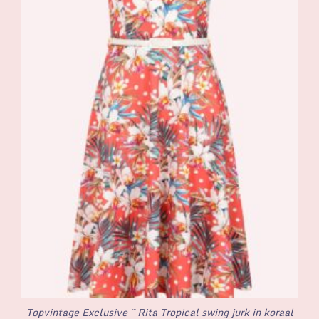
Topvintage Exclusive ~ Rita Tropical swing jurk in koraal