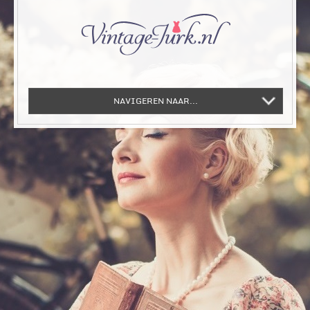
NAVIGEREN NAAR...