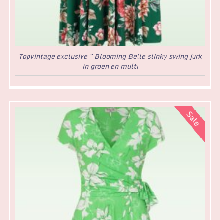
Topvintage exclusive ~ Blooming Belle slinky swing jurk
in groen en multi