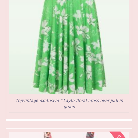
Topvintage exclusive ~ Layla floral cross over jurk in
groen