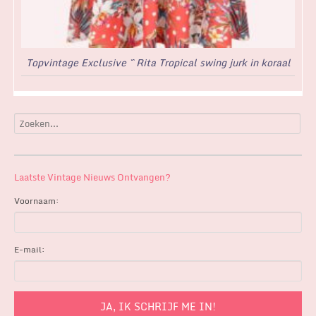
Topvintage Exclusive ~ Rita Tropical swing jurk in koraal
Laatste Vintage Nieuws Ontvangen?
Voornaam:
E-mail: