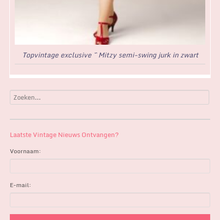
Topvintage exclusive ~ Mitzy semi-swing jurk in zwart
Laatste Vintage Nieuws Ontvangen?
Voornaam:
E-mail: