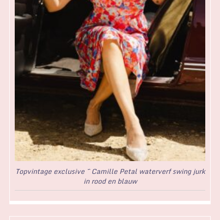
Topvintage exclusive ~ Camille Petal waterverf swing jurk
in rood en blauw