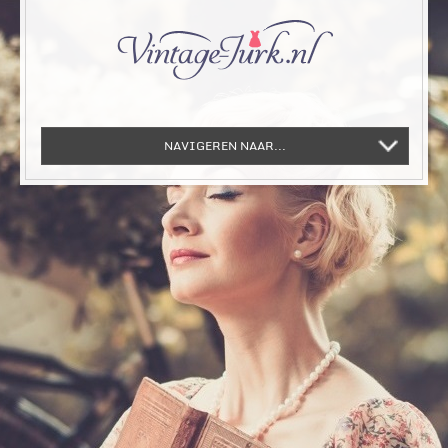
NAVIGEREN NAAR...