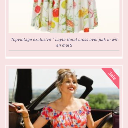
Topvintage exclusive ~ Layla floral cross over jurk in wit
en multi