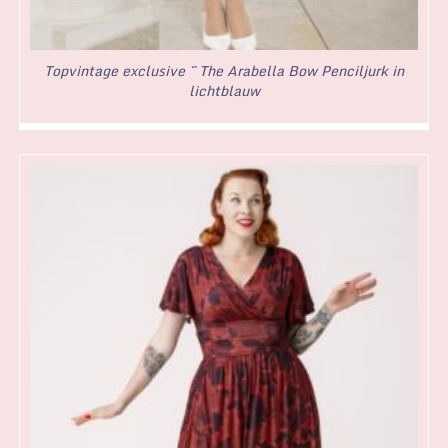
Topvintage exclusive ~ The Arabella Bow Penciljurk in
lichtblauw