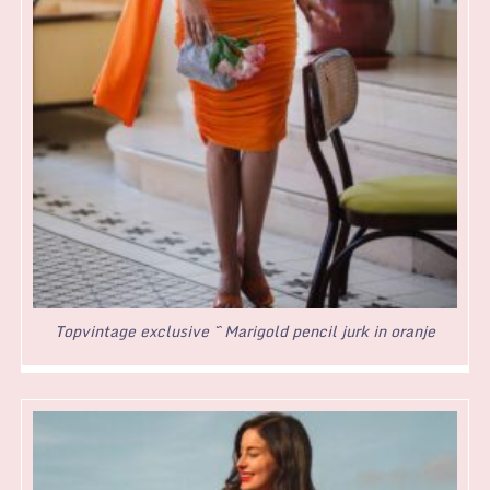
Topvintage exclusive ~ Marigold pencil jurk in oranje