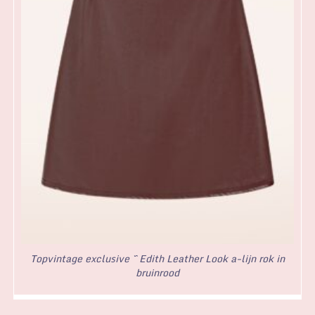
Topvintage exclusive ~ Edith Leather Look a-lijn rok in
bruinrood