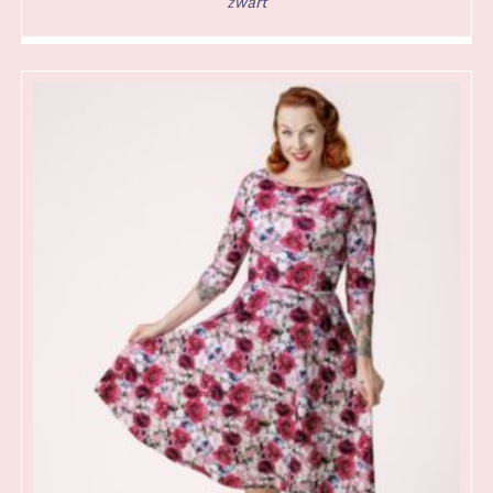
zwart