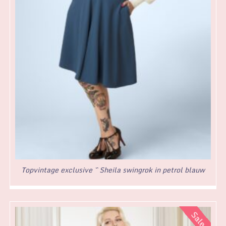
Topvintage exclusive ~ Sheila swingrok in petrol blauw