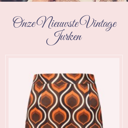
Onze Nieuwste Vintage
Jurken