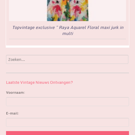
Topvintage exclusive ~ Raya Aquarel Floral maxi jurk in
multi
Laatste Vintage Nieuws Ontvangen?
Voornaam:
E-mail: