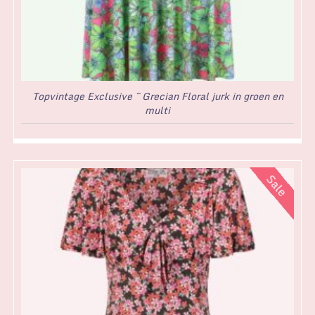
Topvintage Exclusive ~ Grecian Floral jurk in groen en
multi