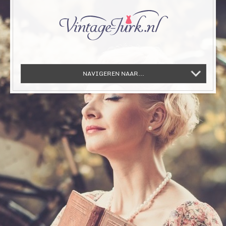
NAVIGEREN NAAR...