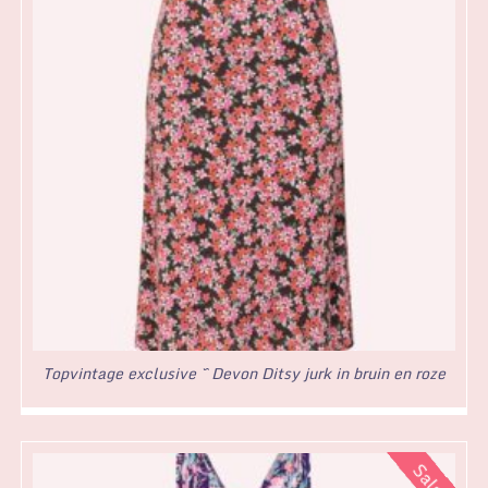
Topvintage exclusive ~ Devon Ditsy jurk in bruin en roze