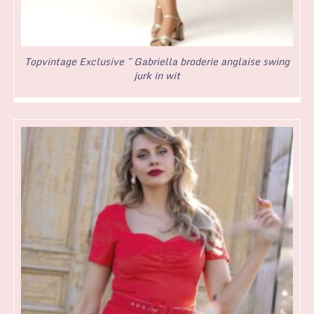
Topvintage Exclusive ~ Gabriella broderie anglaise swing
jurk in wit