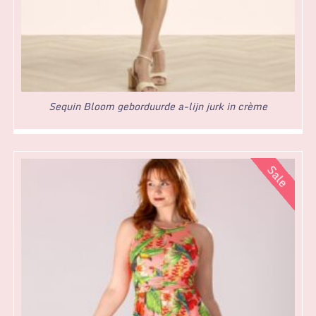
Sequin Bloom geborduurde a-lijn jurk in crème