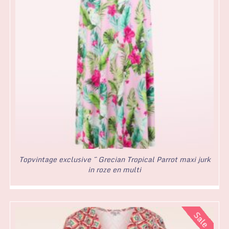
Topvintage exclusive ~ Grecian Tropical Parrot maxi jurk
in roze en multi