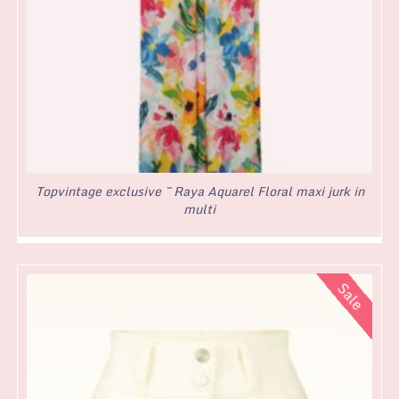
Topvintage exclusive ~ Raya Aquarel Floral maxi jurk in
multi