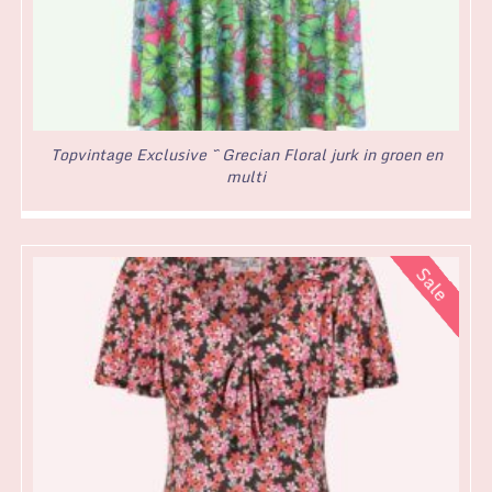
Topvintage Exclusive ~ Grecian Floral jurk in groen en
multi