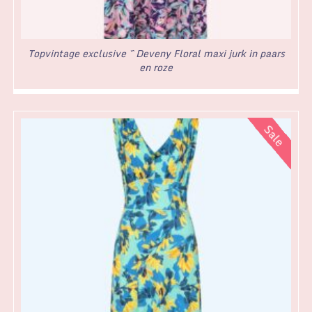
Topvintage exclusive ~ Deveny Floral maxi jurk in paars
en roze