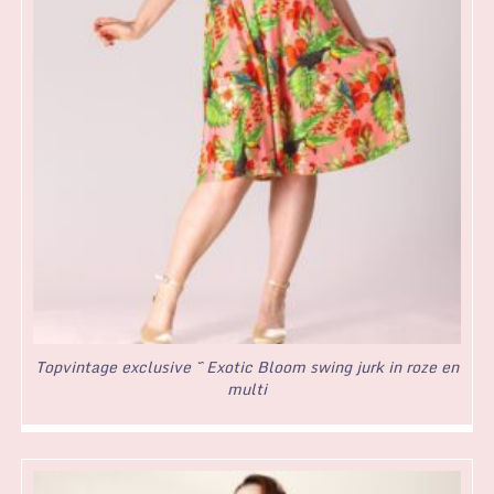
Topvintage exclusive ~ Exotic Bloom swing jurk in roze en
multi