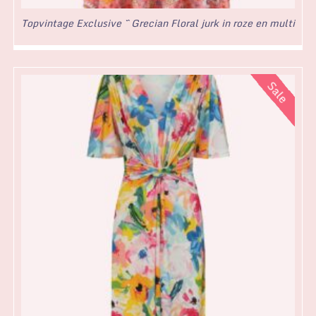
Topvintage Exclusive ~ Grecian Floral jurk in roze en multi