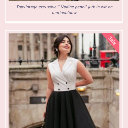
Topvintage exclusive ~ Nadine pencil jurk in wit en
marineblauw