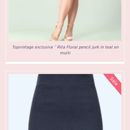
Topvintage exclusive ~ Rita Floral pencil jurk in teal en
multi