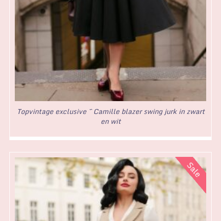
Topvintage exclusive ~ Camille blazer swing jurk in zwart
en wit