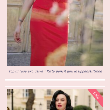
Topvintage exclusive ~ Kitty pencil jurk in lippenstiftrood