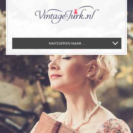
NAVIGEREN NAAR...