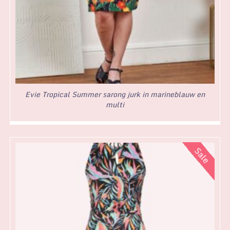
Evie Tropical Summer sarong jurk in marineblauw en
multi