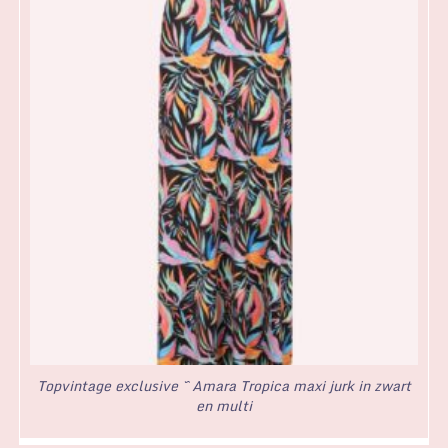
Topvintage exclusive ~ Amara Tropica maxi jurk in zwart
en multi