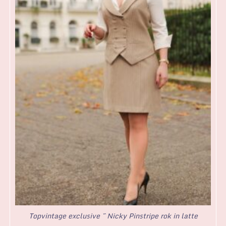
Topvintage exclusive ~ Nicky Pinstripe rok in latte