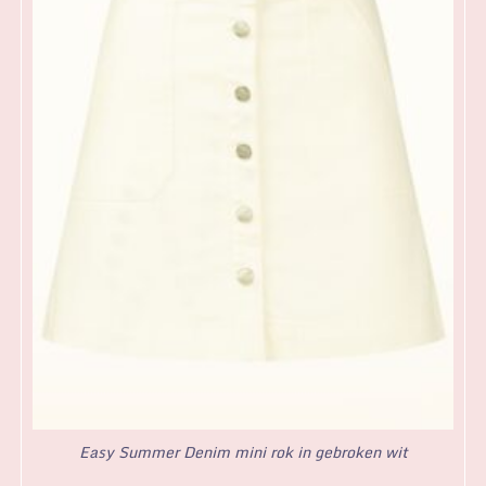
Easy Summer Denim mini rok in gebroken wit