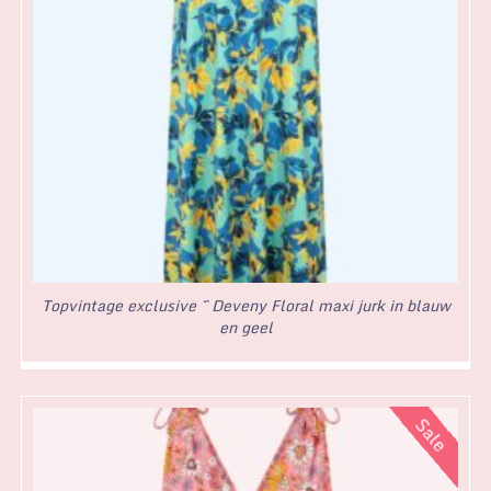
Topvintage exclusive ~ Deveny Floral maxi jurk in blauw
en geel