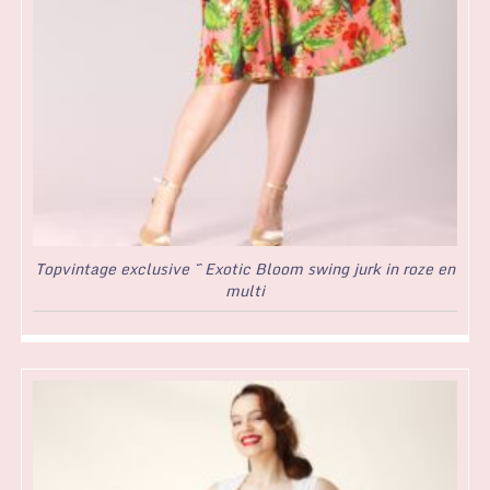
Topvintage exclusive ~ Exotic Bloom swing jurk in roze en
multi