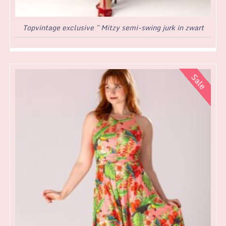
Topvintage exclusive ~ Mitzy semi-swing jurk in zwart