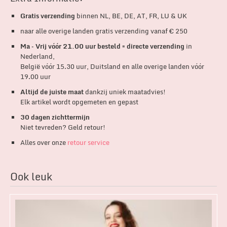
Gratis verzending
binnen NL, BE, DE, AT, FR, LU & UK
naar alle overige landen gratis verzending vanaf € 250
Ma – Vrij vóór 21.00 uur besteld = directe verzending
in
Nederland,
België vóór 15.30 uur, Duitsland en alle overige landen vóór
19.00 uur
Altijd de juiste maat
dankzij uniek maatadvies!
Elk artikel wordt opgemeten en gepast
30 dagen zichttermijn
Niet tevreden? Geld retour!
Alles over onze
retour service
Ook leuk