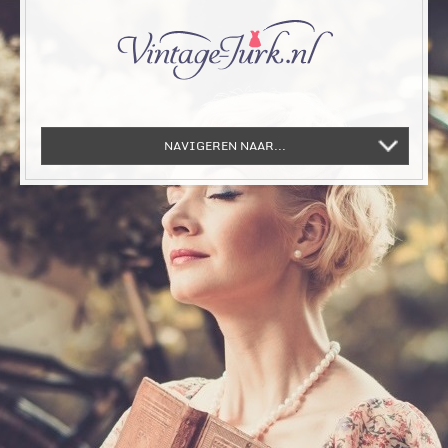
NAVIGEREN NAAR...