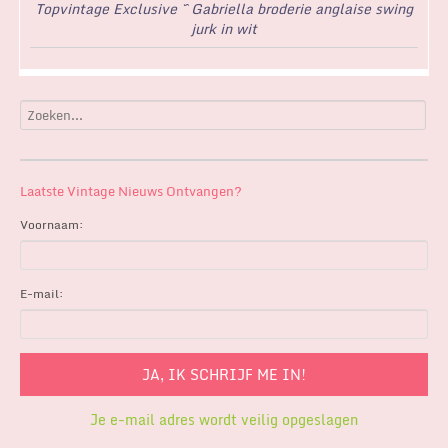
Topvintage Exclusive ~ Gabriella broderie anglaise swing
jurk in wit
Laatste Vintage Nieuws Ontvangen?
Voornaam:
E-mail:
Je e-mail adres wordt veilig opgeslagen