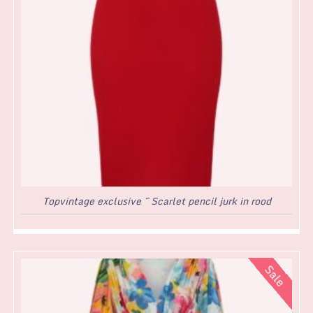
Topvintage exclusive ~ Scarlet pencil jurk in rood