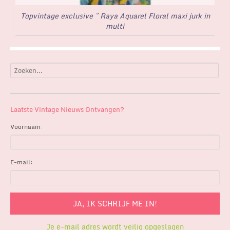
Topvintage exclusive ~ Raya Aquarel Floral maxi jurk in
multi
Laatste Vintage Nieuws Ontvangen?
Voornaam:
E-mail:
Je e-mail adres wordt veilig opgeslagen