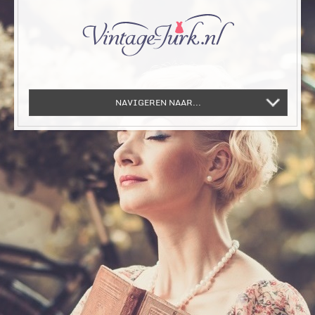
NAVIGEREN NAAR...