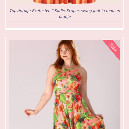
Topvintage Exclusive ~ Sadie Stripes swing jurk in rood en
oranje