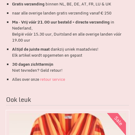
Gratis verzending
binnen NL, BE, DE, AT, FR, LU & UK
naar alle overige landen gratis verzending vanaf € 250
Ma – Vrij vóór 21.00 uur besteld = directe verzending
in
Nederland,
België vóór 15.30 uur, Duitsland en alle overige landen vóór
19.00 uur
Altijd de juiste maat
dankzij uniek maatadvies!
Elk artikel wordt opgemeten en gepast
30 dagen zichttermijn
Niet tevreden? Geld retour!
Alles over onze
retour service
Ook leuk