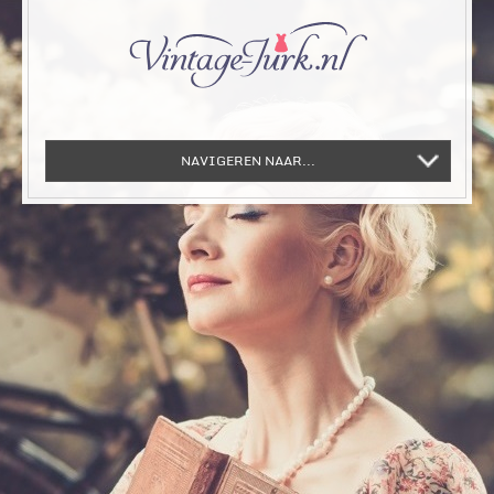
NAVIGEREN NAAR...