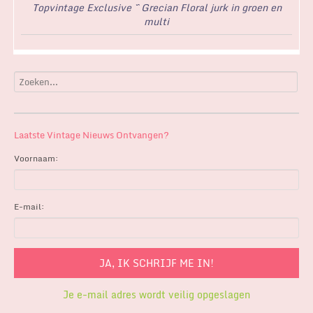
Topvintage Exclusive ~ Grecian Floral jurk in groen en
multi
Laatste Vintage Nieuws Ontvangen?
Voornaam:
E-mail:
Je e-mail adres wordt veilig opgeslagen