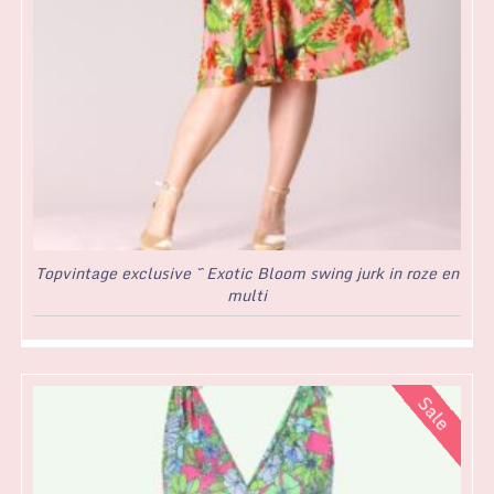
Topvintage exclusive ~ Exotic Bloom swing jurk in roze en
multi