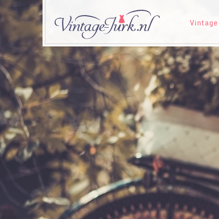
Vintage