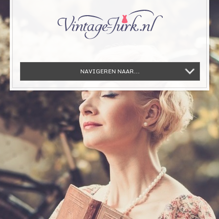
NAVIGEREN NAAR...