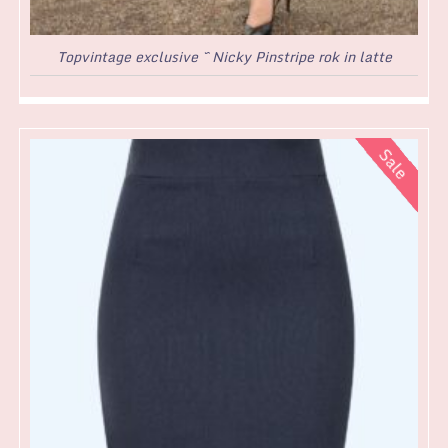
Topvintage exclusive ~ Nicky Pinstripe rok in latte