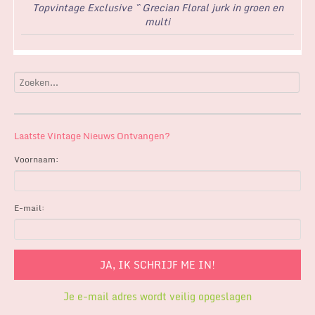
Topvintage Exclusive ~ Grecian Floral jurk in groen en
multi
Laatste Vintage Nieuws Ontvangen?
Voornaam:
E-mail:
Je e-mail adres wordt veilig opgeslagen