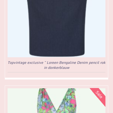
Topvintage exclusive ~ Loreen Bengaline Denim pencil rok
in donkerblauw