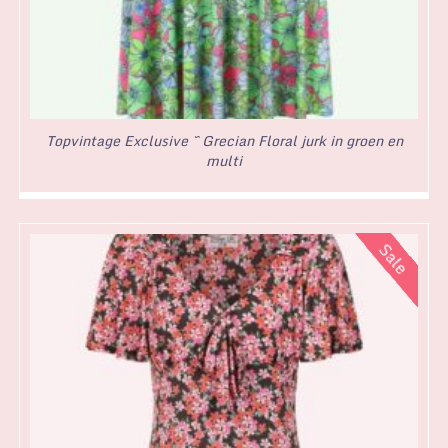
Topvintage Exclusive ~ Grecian Floral jurk in groen en
multi