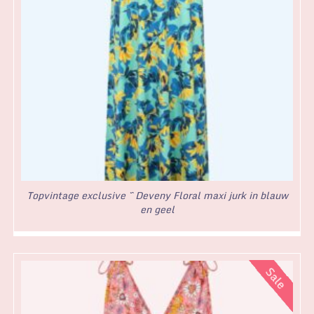
Topvintage exclusive ~ Deveny Floral maxi jurk in blauw
en geel