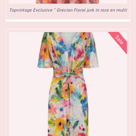
Topvintage Exclusive ~ Grecian Floral jurk in roze en multi