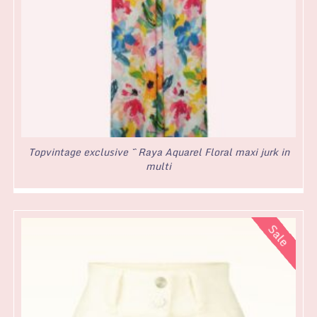
Topvintage exclusive ~ Raya Aquarel Floral maxi jurk in
multi