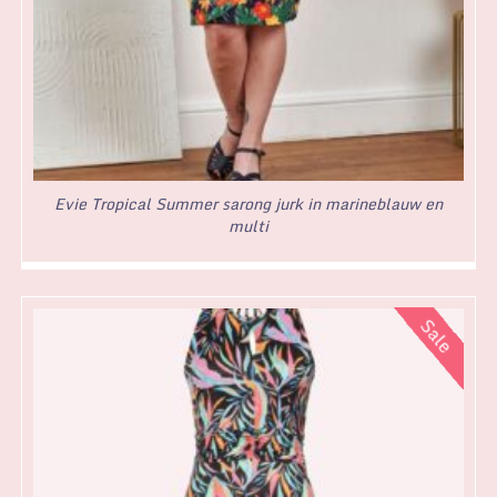
Evie Tropical Summer sarong jurk in marineblauw en
multi