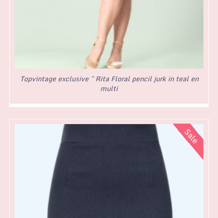
Topvintage exclusive ~ Rita Floral pencil jurk in teal en
multi