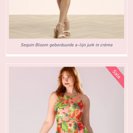
Sequin Bloom geborduurde a-lijn jurk in crème