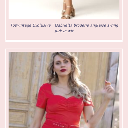
Topvintage Exclusive ~ Gabriella broderie anglaise swing
jurk in wit