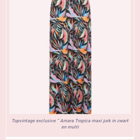
Topvintage exclusive ~ Amara Tropica maxi jurk in zwart
en multi