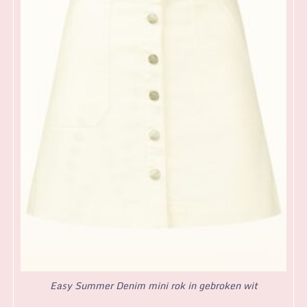
Easy Summer Denim mini rok in gebroken wit