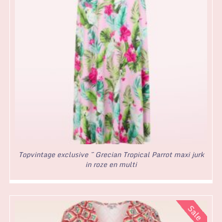
Topvintage exclusive ~ Grecian Tropical Parrot maxi jurk
in roze en multi