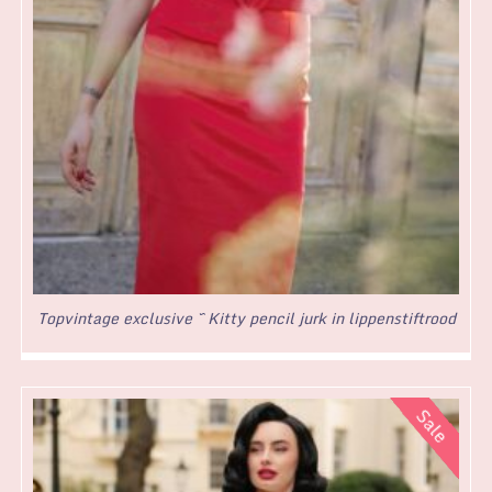
Topvintage exclusive ~ Kitty pencil jurk in lippenstiftrood