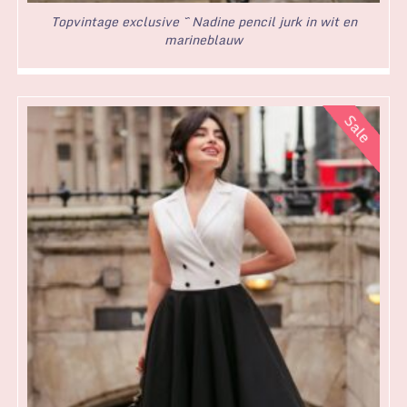
Topvintage exclusive ~ Nadine pencil jurk in wit en
marineblauw