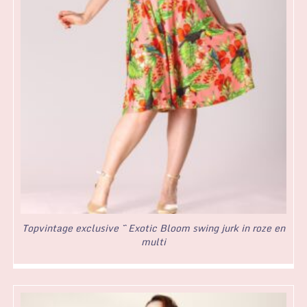
Topvintage exclusive ~ Exotic Bloom swing jurk in roze en
multi