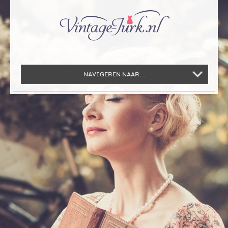
NAVIGEREN NAAR...