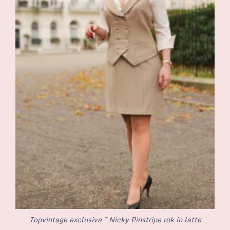
Topvintage exclusive ~ Nicky Pinstripe rok in latte