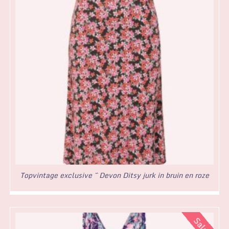
Topvintage exclusive ~ Devon Ditsy jurk in bruin en roze