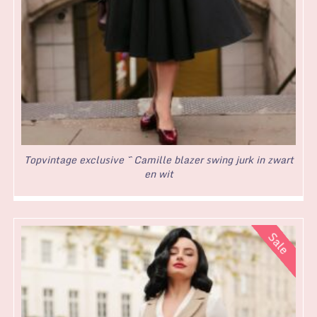
Topvintage exclusive ~ Camille blazer swing jurk in zwart
en wit