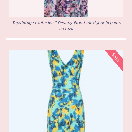
Topvintage exclusive ~ Deveny Floral maxi jurk in paars
en roze