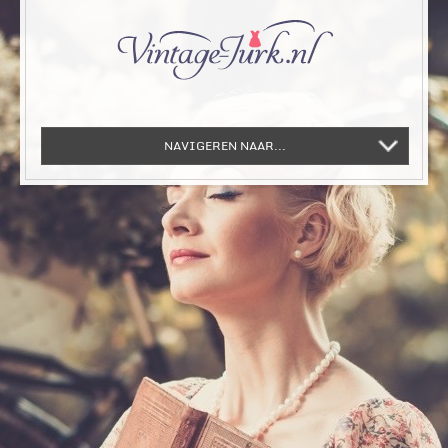
NAVIGEREN NAAR...