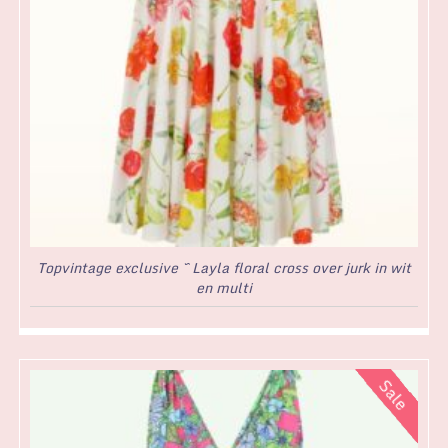
Topvintage exclusive ~ Layla floral cross over jurk in wit
en multi