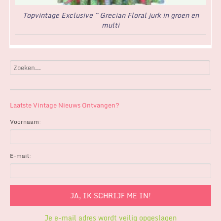
Topvintage Exclusive ~ Grecian Floral jurk in groen en
multi
Laatste Vintage Nieuws Ontvangen?
Voornaam:
E-mail:
Je e-mail adres wordt veilig opgeslagen