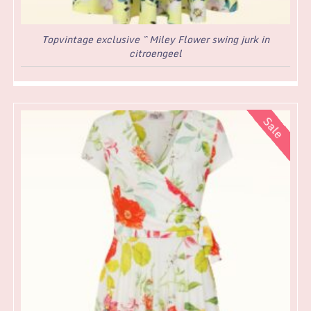
Topvintage exclusive ~ Miley Flower swing jurk in
citroengeel