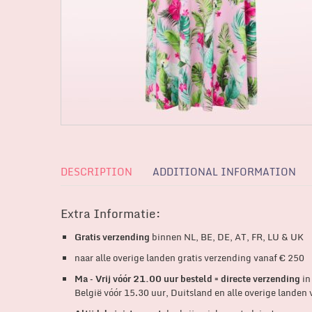
DESCRIPTION
ADDITIONAL INFORMATION
Extra Informatie:
Gratis verzending
binnen NL, BE, DE, AT, FR, LU & UK
naar alle overige landen gratis verzending vanaf € 250
Ma – Vrij vóór 21.00 uur besteld = directe verzending
in
België vóór 15.30 uur, Duitsland en alle overige landen 