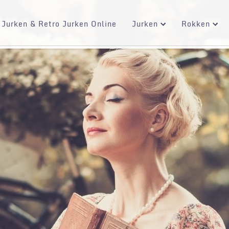
 Jurken & Retro Jurken Online
Jurken
Rokken