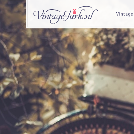
Vintage