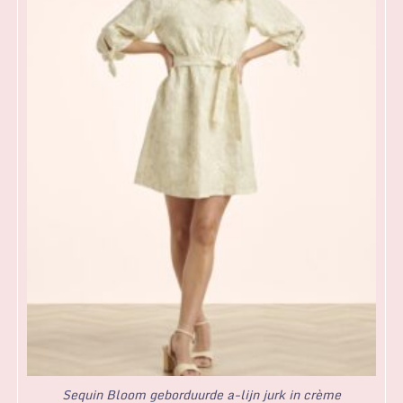
Sequin Bloom geborduurde a-lijn jurk in crème