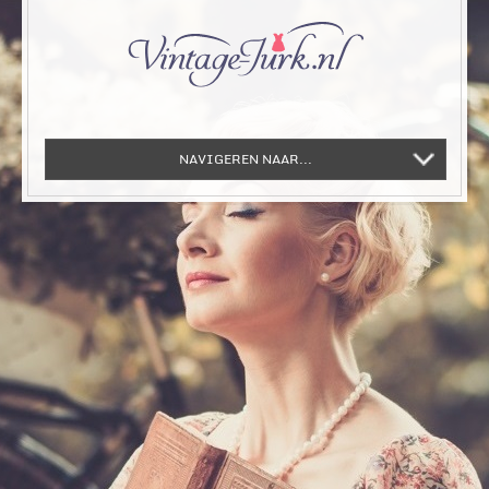
NAVIGEREN NAAR...