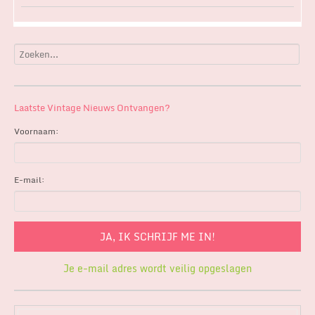
Laatste Vintage Nieuws Ontvangen?
Voornaam:
E-mail:
Je e-mail adres wordt veilig opgeslagen