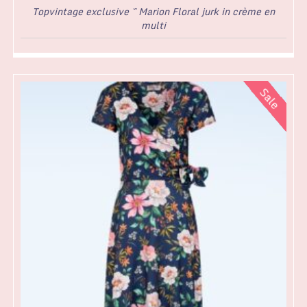
Topvintage exclusive ~ Marion Floral jurk in crème en
multi