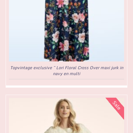
Topvintage exclusive ~ Lori Floral Cross Over maxi jurk in
navy en multi