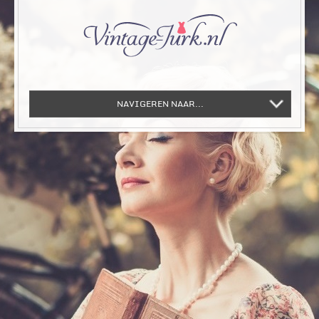
NAVIGEREN NAAR...