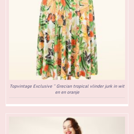
Topvintage Exclusive ~ Grecian tropical vlinder jurk in wit
en en oranje