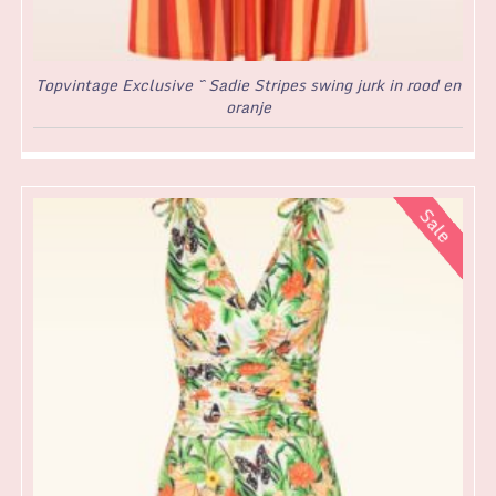
Topvintage Exclusive ~ Sadie Stripes swing jurk in rood en
oranje