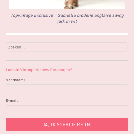
Topvintage Exclusive ~ Gabriella broderie anglaise swing
jurk in wit
Laatste Vintage Nieuws Ontvangen?
Voornaam:
E-mail: