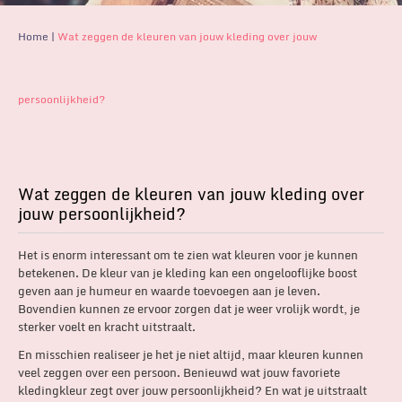
Home
|
Wat zeggen de kleuren van jouw kleding over jouw
persoonlijkheid?
Wat zeggen de kleuren van jouw kleding over
jouw persoonlijkheid?
Het is enorm interessant om te zien wat kleuren voor je kunnen
betekenen. De kleur van je kleding kan een ongelooflijke boost
geven aan je humeur en waarde toevoegen aan je leven.
Bovendien kunnen ze ervoor zorgen dat je weer vrolijk wordt, je
sterker voelt en kracht uitstraalt.
En misschien realiseer je het je niet altijd, maar kleuren kunnen
veel zeggen over een persoon. Benieuwd wat jouw favoriete
kledingkleur zegt over jouw persoonlijkheid? En wat je uitstraalt