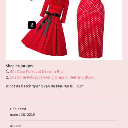
Shop de jurkjes!
1.
50s Cara Polkadot Dress in Red
2.
50s Sofie Polkadot Swing Dress in Red and Black
Klopt de beschrijving van de kleuren bij jou?
Geplaatst
maart 18, 2015
Auteur