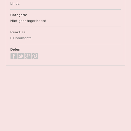
Linda
Categorie
Niet gecategoriseerd
Reacties
0 Comments
Delen