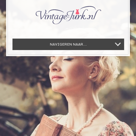
NAVIGEREN NAAR...