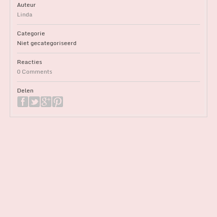
Auteur
Linda
Categorie
Niet gecategoriseerd
Reacties
0 Comments
Delen