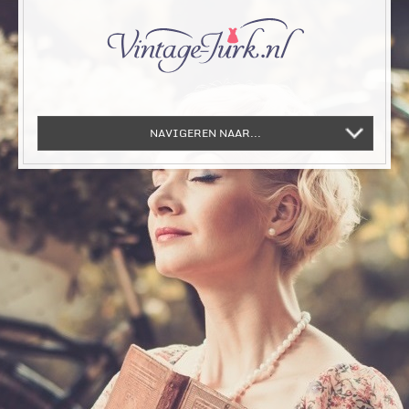
NAVIGEREN NAAR...