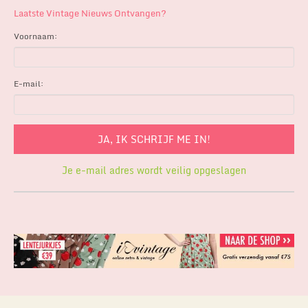
Laatste Vintage Nieuws Ontvangen?
Voornaam:
E-mail:
Je e-mail adres wordt veilig opgeslagen