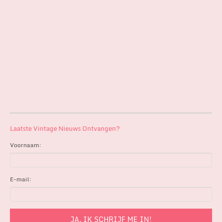
Laatste Vintage Nieuws Ontvangen?
Voornaam:
E-mail: