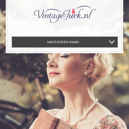
NAVIGEREN NAAR...