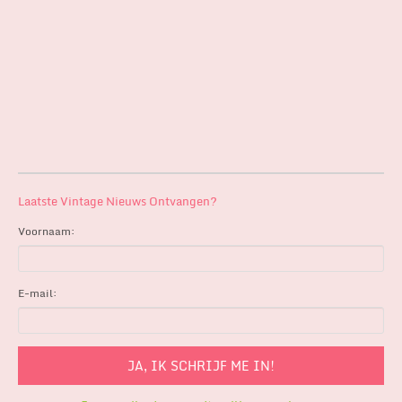
Laatste Vintage Nieuws Ontvangen?
Voornaam:
E-mail: