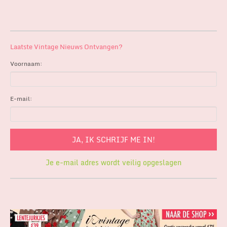
Laatste Vintage Nieuws Ontvangen?
Voornaam:
E-mail:
Je e-mail adres wordt veilig opgeslagen