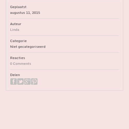
Geplaatst
augustus 11, 2015
Auteur
Linda
Categorie
Niet gecategoriseerd
Reacties
0 Comments
Delen