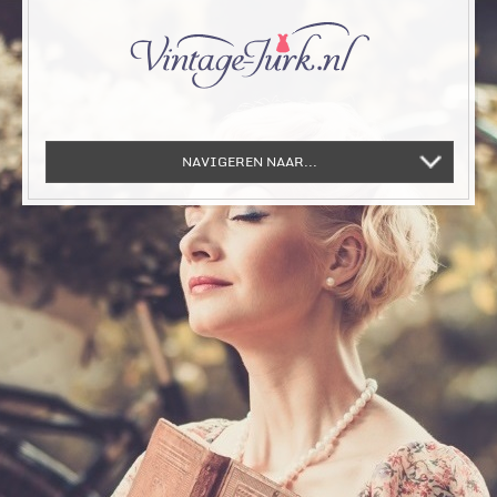
NAVIGEREN NAAR...