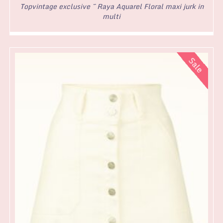
Topvintage exclusive ~ Raya Aquarel Floral maxi jurk in
multi