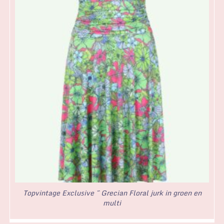
Topvintage Exclusive ~ Grecian Floral jurk in groen en
multi