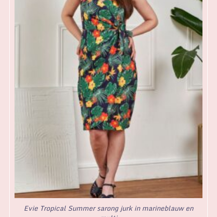
Evie Tropical Summer sarong jurk in marineblauw en