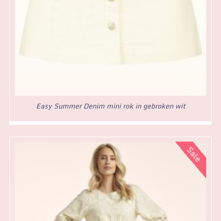
Easy Summer Denim mini rok in gebroken wit