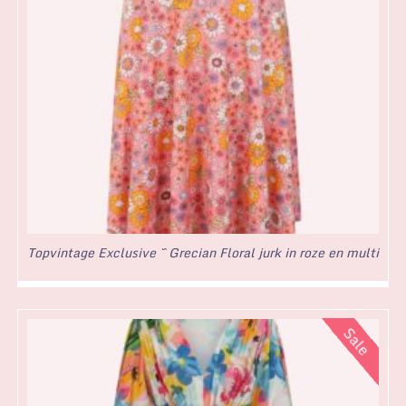
Topvintage Exclusive ~ Grecian Floral jurk in roze en multi