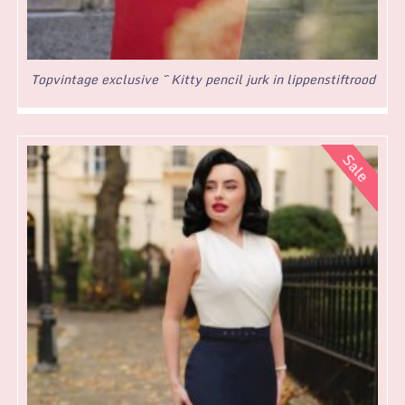
Topvintage exclusive ~ Kitty pencil jurk in lippenstiftrood