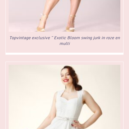
Topvintage exclusive ~ Exotic Bloom swing jurk in roze en
multi