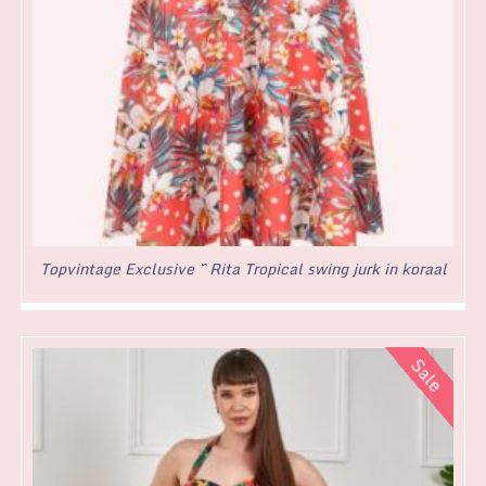
Topvintage Exclusive ~ Rita Tropical swing jurk in koraal