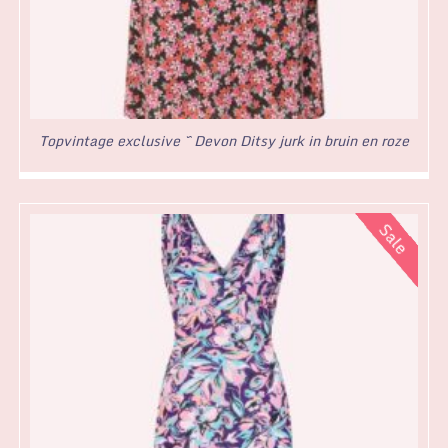
Topvintage exclusive ~ Devon Ditsy jurk in bruin en roze