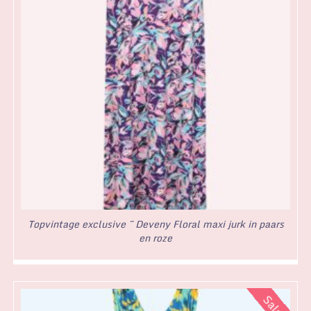
Topvintage exclusive ~ Deveny Floral maxi jurk in paars
en roze