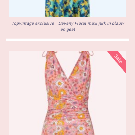
Topvintage exclusive ~ Deveny Floral maxi jurk in blauw
en geel