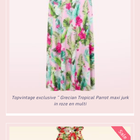
Topvintage exclusive ~ Grecian Tropical Parrot maxi jurk
in roze en multi