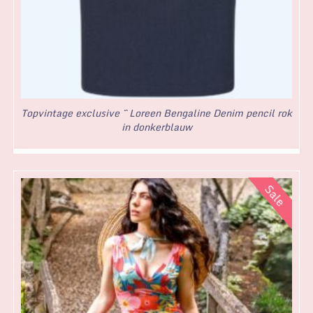
Topvintage exclusive ~ Loreen Bengaline Denim pencil rok
in donkerblauw