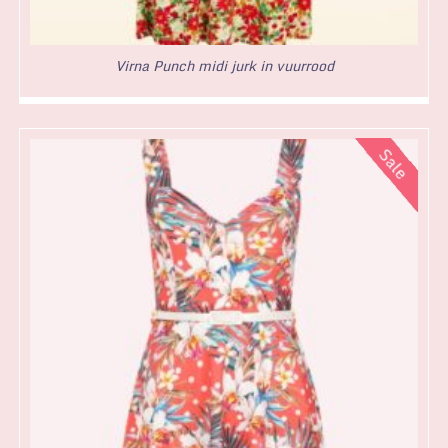
Virna Punch midi jurk in vuurrood