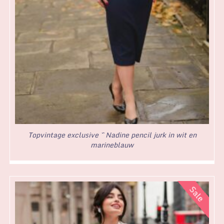
Topvintage exclusive ~ Nadine pencil jurk in wit en
marineblauw