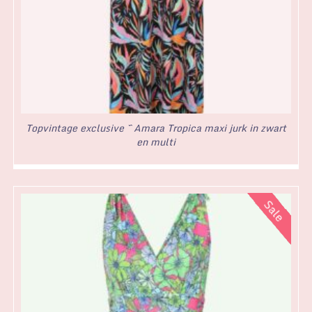
Topvintage exclusive ~ Amara Tropica maxi jurk in zwart
en multi