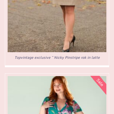
Topvintage exclusive ~ Nicky Pinstripe rok in latte