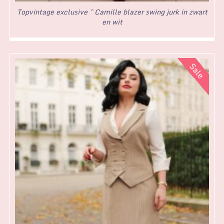
Topvintage exclusive ~ Camille blazer swing jurk in zwart
en wit