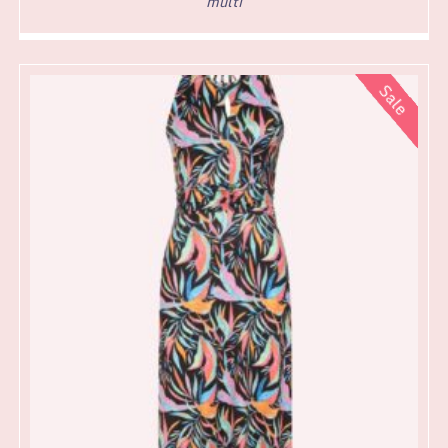
multi