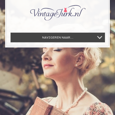
NAVIGEREN NAAR...