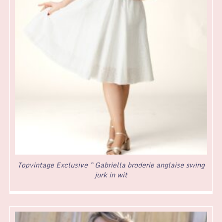
Topvintage Exclusive ~ Gabriella broderie anglaise swing
jurk in wit