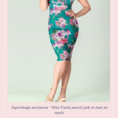
Topvintage exclusive ~ Rita Floral pencil jurk in teal en
multi