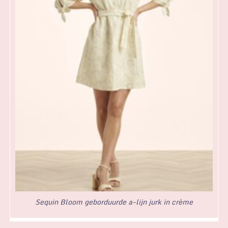
Sequin Bloom geborduurde a-lijn jurk in crème