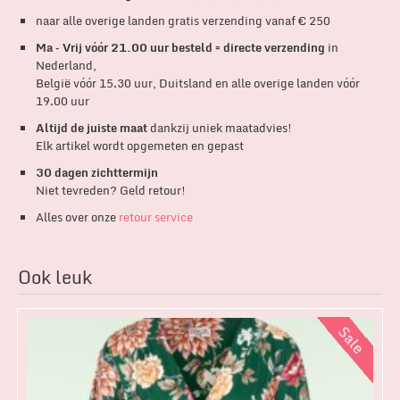
naar alle overige landen gratis verzending vanaf € 250
Ma – Vrij vóór 21.00 uur besteld = directe verzending
in
Nederland,
België vóór 15.30 uur, Duitsland en alle overige landen vóór
19.00 uur
Altijd de juiste maat
dankzij uniek maatadvies!
Elk artikel wordt opgemeten en gepast
30 dagen zichttermijn
Niet tevreden? Geld retour!
Alles over onze
retour service
Ook leuk