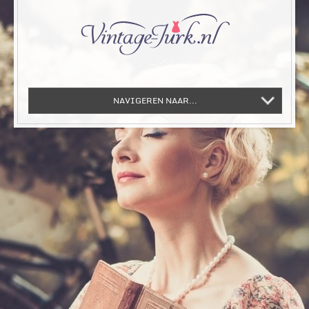
NAVIGEREN NAAR...