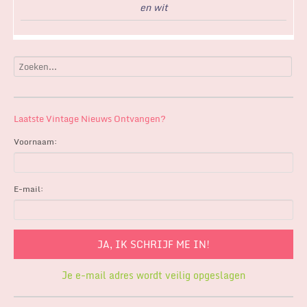
en wit
Laatste Vintage Nieuws Ontvangen?
Voornaam:
E-mail:
Je e-mail adres wordt veilig opgeslagen