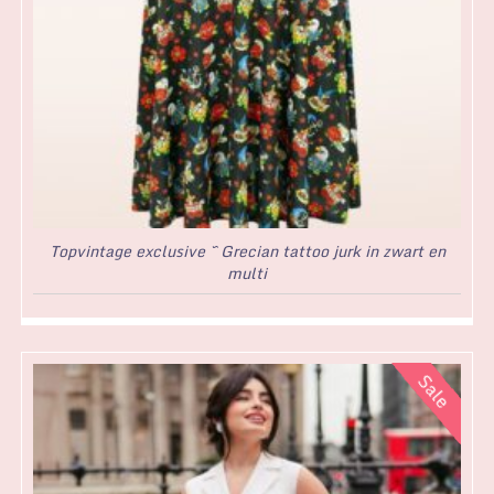
Topvintage exclusive ~ Grecian tattoo jurk in zwart en
multi