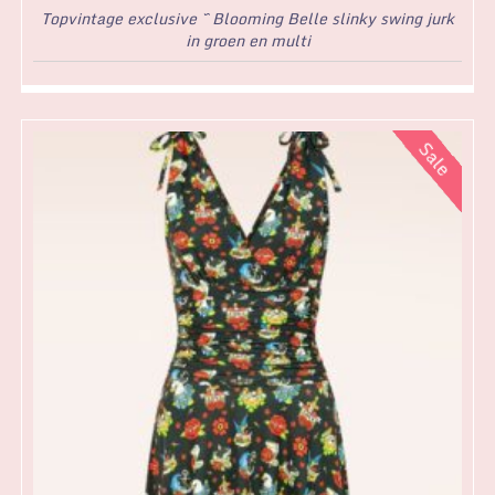
Topvintage exclusive ~ Blooming Belle slinky swing jurk
in groen en multi