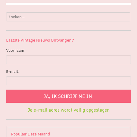
Laatste Vintage Nieuws Ontvangen?
Voornaam:
E-mail:
Je e-mail adres wordt veilig opgeslagen
Populair Deze Maand