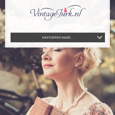
NAVIGEREN NAAR...