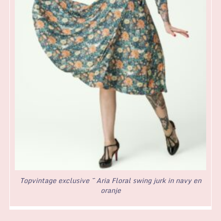
Topvintage exclusive ~ Aria Floral swing jurk in navy en
oranje