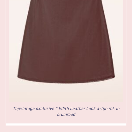
Topvintage exclusive ~ Edith Leather Look a-lijn rok in
bruinrood