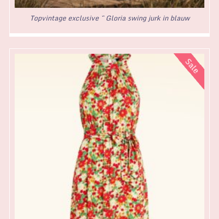
Topvintage exclusive ~ Gloria swing jurk in blauw