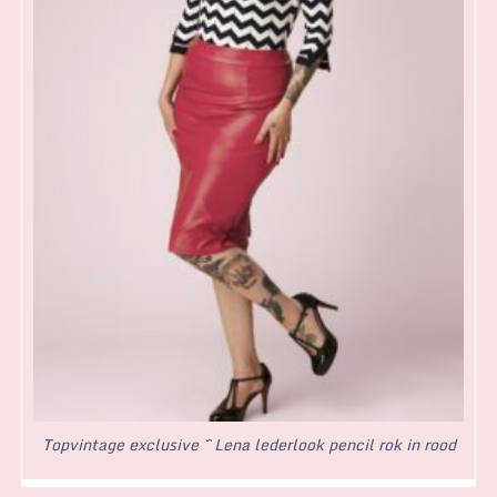
Topvintage exclusive ~ Lena lederlook pencil rok in rood