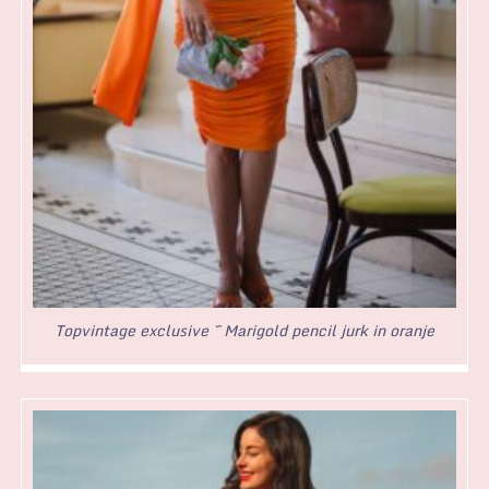
Topvintage exclusive ~ Marigold pencil jurk in oranje