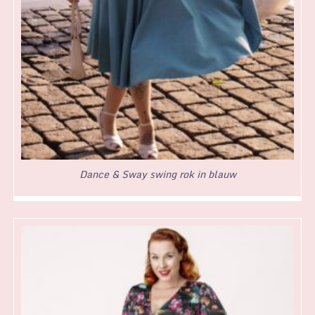
Dance & Sway swing rok in blauw