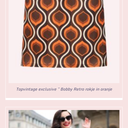
Topvintage exclusive ~ Bobby Retro rokje in oranje