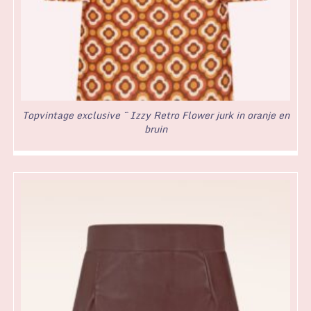
Topvintage exclusive ~ Izzy Retro Flower jurk in oranje en
bruin