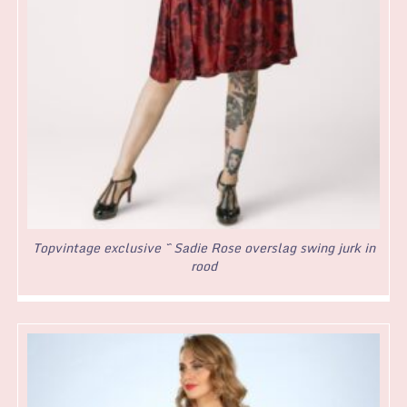
Topvintage exclusive ~ Sadie Rose overslag swing jurk in
rood