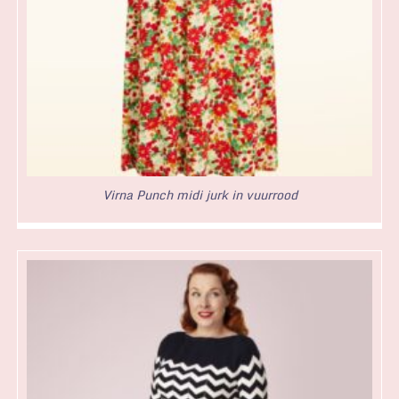
Virna Punch midi jurk in vuurrood