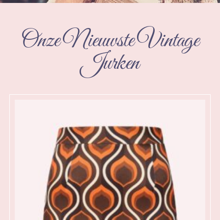
Onze Nieuwste Vintage
Jurken