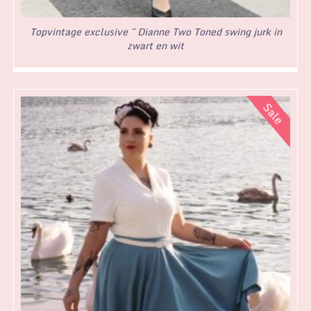
Topvintage exclusive ~ Dianne Two Toned swing jurk in
zwart en wit