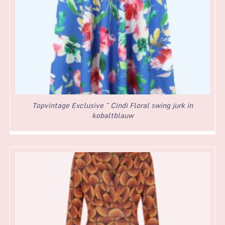
Topvintage Exclusive ~ Cindi Floral swing jurk in
kobaltblauw