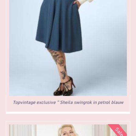
Topvintage exclusive ~ Sheila swingrok in petrol blauw