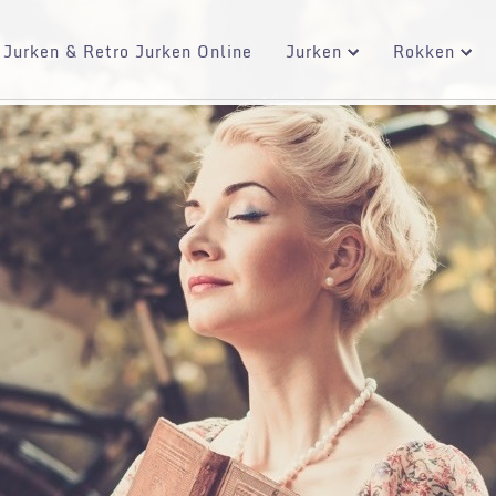
 Jurken & Retro Jurken Online
Jurken
Rokken