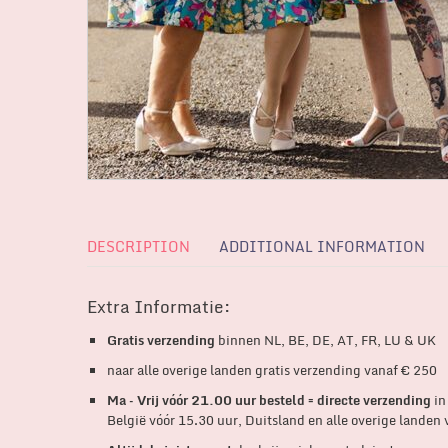
DESCRIPTION
ADDITIONAL INFORMATION
Extra Informatie:
Gratis verzending
binnen NL, BE, DE, AT, FR, LU & UK
naar alle overige landen gratis verzending vanaf € 250
Ma – Vrij vóór 21.00 uur besteld = directe verzending
in
België vóór 15.30 uur, Duitsland en alle overige landen 