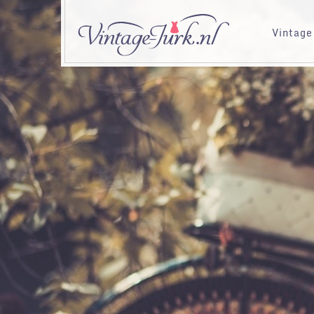
Vintage