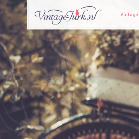
Vintage