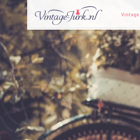
Vintage