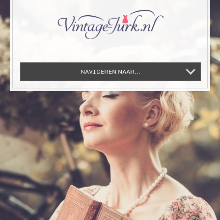
NAVIGEREN NAAR...