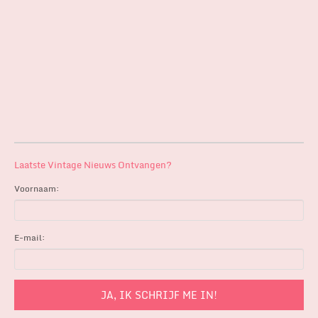
Laatste Vintage Nieuws Ontvangen?
Voornaam:
E-mail: