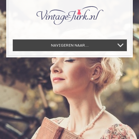
NAVIGEREN NAAR...