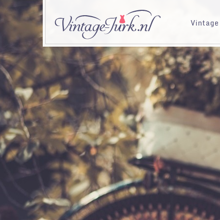
Vintage