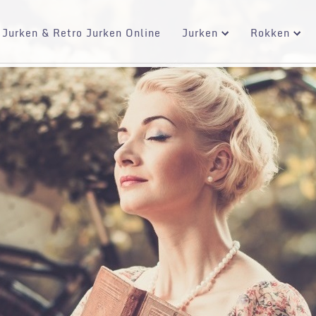
 Jurken & Retro Jurken Online
Jurken
Rokken