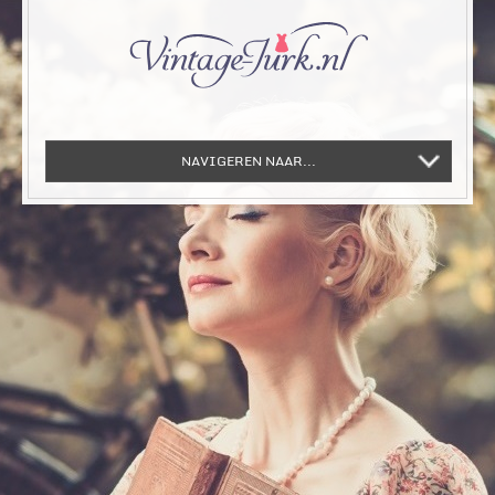
NAVIGEREN NAAR...