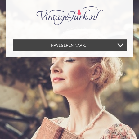
NAVIGEREN NAAR...