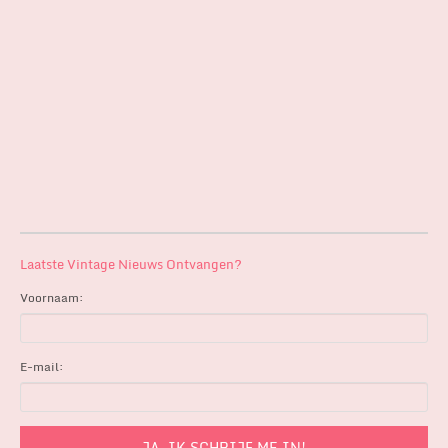
Laatste Vintage Nieuws Ontvangen?
Voornaam:
E-mail: