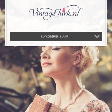
NAVIGEREN NAAR...