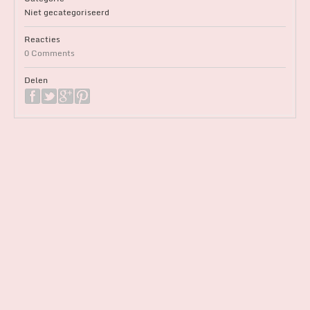
Niet gecategoriseerd
Reacties
0 Comments
Delen