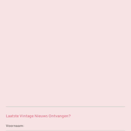
Laatste Vintage Nieuws Ontvangen?
Voornaam: