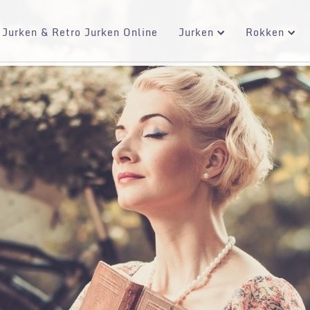
 Jurken & Retro Jurken Online
Jurken
Rokken