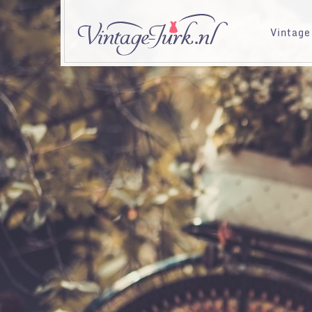
Vintage