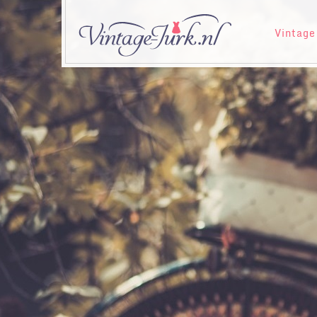
Vintage