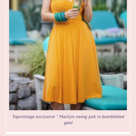
Topvintage exclusive ~ Marilyn swing jurk in bumblebee
geel