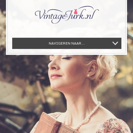
NAVIGEREN NAAR...