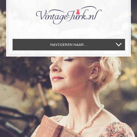
NAVIGEREN NAAR...