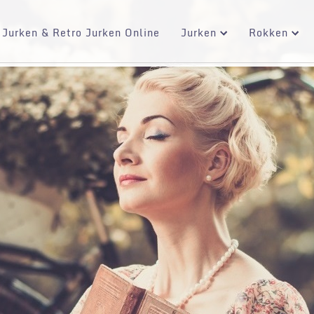
 Jurken & Retro Jurken Online
Jurken
Rokken