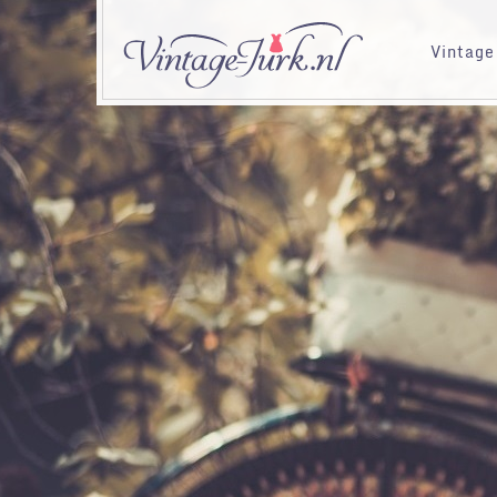
Vintage