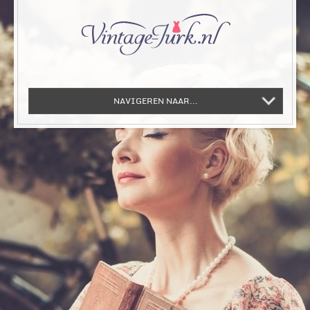
NAVIGEREN NAAR...