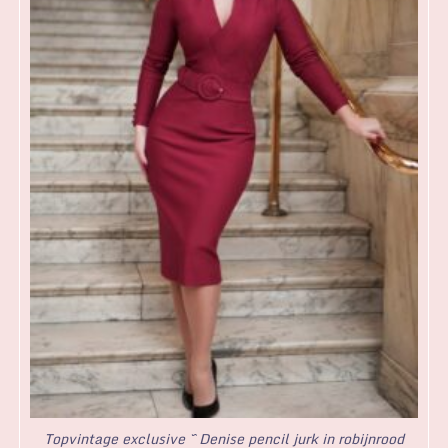
Topvintage exclusive ~ Denise pencil jurk in robijnrood