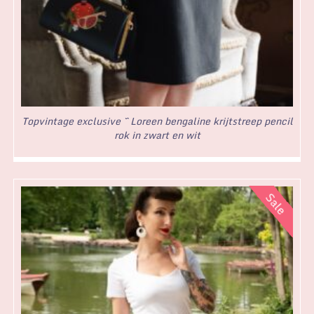
Topvintage exclusive ~ Loreen bengaline krijtstreep pencil
rok in zwart en wit