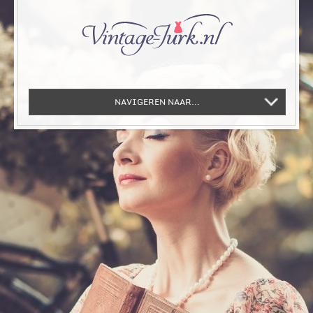
NAVIGEREN NAAR...