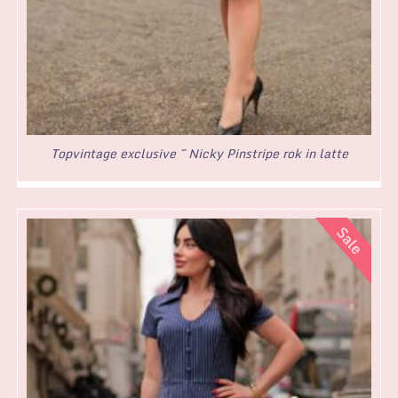
Topvintage exclusive ~ Nicky Pinstripe rok in latte