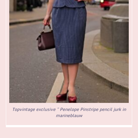
Topvintage exclusive ~ Penelope Pinstripe pencil jurk in
marineblauw