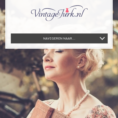
NAVIGEREN NAAR...