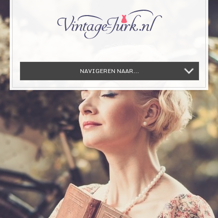
NAVIGEREN NAAR...