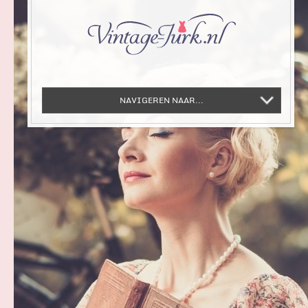
NAVIGEREN NAAR...