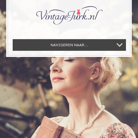
NAVIGEREN NAAR...