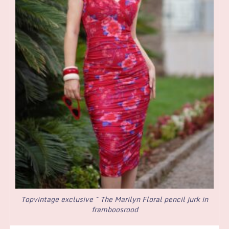
Topvintage exclusive ~ The Marilyn Floral pencil jurk in
framboosrood