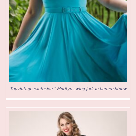
Topvintage exclusive ~ Marilyn swing jurk in hemelsblauw