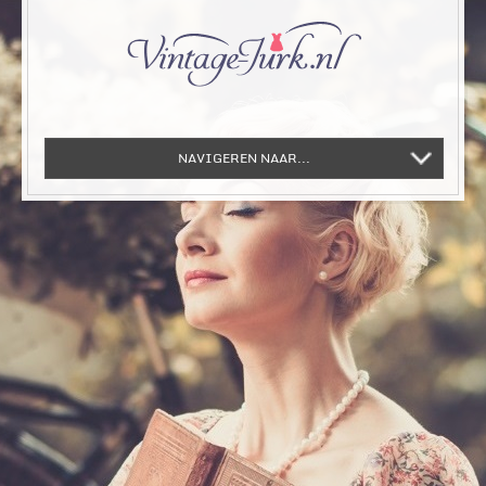
NAVIGEREN NAAR...