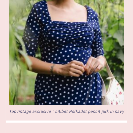
Topvintage exclusive ~ Lilibet Polkadot pencil jurk in navy