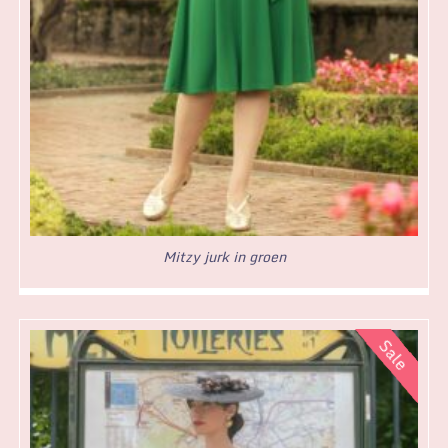
Mitzy jurk in groen