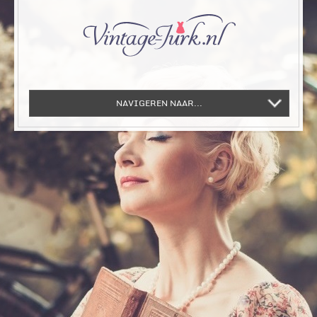
NAVIGEREN NAAR...