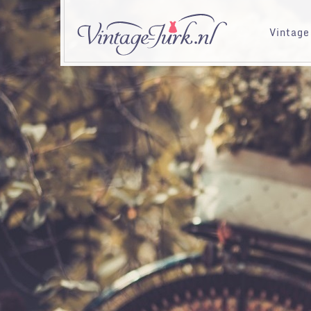
Vintage