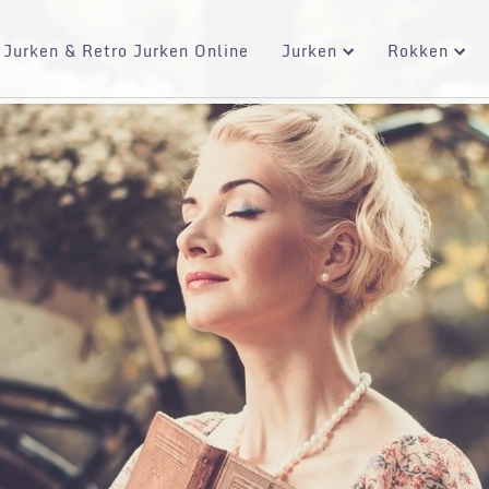
 Jurken & Retro Jurken Online
Jurken
Rokken