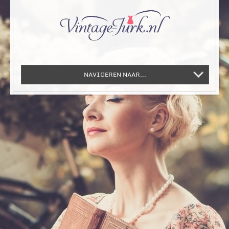
NAVIGEREN NAAR...