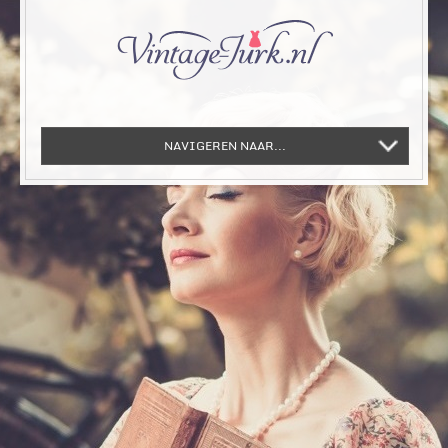
NAVIGEREN NAAR...